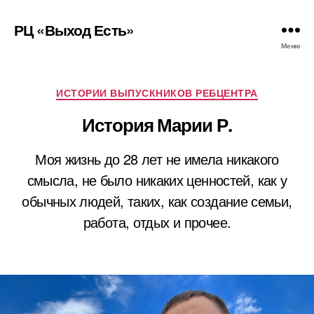
РЦ «Выход Есть»
Меню
Рубрики
ИСТОРИИ ВЫПУСКНИКОВ РЕБЦЕНТРА
История Марии Р.
Моя жизнь до 28 лет не имела никакого
смысла, не было никаких ценностей, как у
обычных людей, таких, как создание семьи,
работа, отдых и прочее.