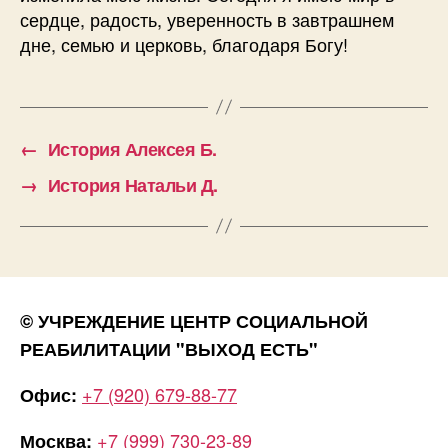
сердце, радость, уверенность в завтрашнем
дне, семью и церковь, благодаря Богу!
←
История Алексея Б.
→
История Натальи Д.
© УЧРЕЖДЕНИЕ ЦЕНТР СОЦИАЛЬНОЙ
РЕАБИЛИТАЦИИ "ВЫХОД ЕСТЬ"
+7 (920) 679-88-77
Офис:
+7 (999) 730-23-89
Москва: