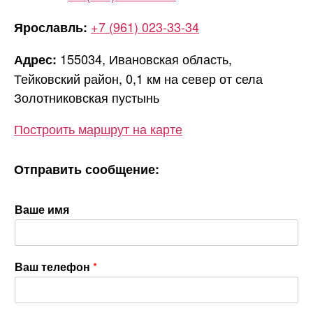
+7 (961) 023-33-34
Ярославль:
155034, Ивановская область,
Адрес:
Тейковский район, 0,1 км на север от села
Золотниковская пустынь
Построить маршрут на карте
Отправить сообщение:
Ваше имя
Ваш телефон
*