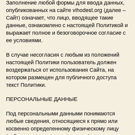
​Заполнение любой формы для ввода данных,
опубликованных на сайте vihodest.org (далее –
Сайт) означает, что лицо, вводящее такие
данные, ознакомлено с настоящей Политикой и
выражает полное и безоговорочное согласие с
ее условиями.
​В случае несогласия с любым из положений
настоящей Политики пользователь должен
воздержаться от использования Сайта, на
котором размещен для публичного доступа
текст Политики.
​ПЕРСОНАЛЬНЫЕ ДАННЫЕ
Под персональными данными понимаются
любые сведения, относящиеся к прямо или
косвенно определенному физическому лицу