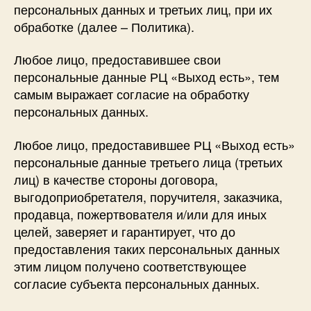
персональных данных и третьих лиц, при их
обработке (далее – Политика).​
​Любое лицо, предоставившее свои
персональные данные РЦ «Выход есть», тем
самым выражает согласие на обработку
персональных данных.
​Любое лицо, предоставившее РЦ «Выход есть»
персональные данные третьего лица (третьих
лиц) в качестве стороны договора,
выгодоприобретателя, поручителя, заказчика,
продавца, пожертвователя и/или для иных
целей, заверяет и гарантирует, что до
предоставления таких персональных данных
этим лицом получено соответствующее
согласие субъекта персональных данных.