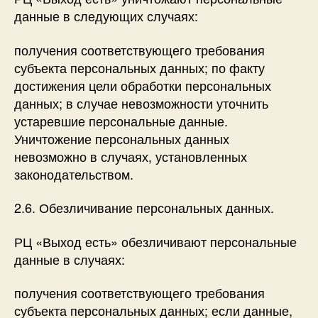
данные в следующих случаях:
получения соответствующего требования
субъекта персональных данных; по факту
достижения цели обработки персональных
данных; в случае невозможности уточнить
устаревшие персональные данные.
Уничтожение персональных данных
невозможно в случаях, установленных
законодательством.
2.6. Обезличивание персональных данных.
РЦ «Выход есть» обезличивают персональные
данные в случаях:
получения соответствующего требования
субъекта персональных данных; если данные,