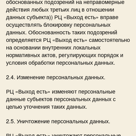
обоснованных подозрений на неправомерные
действия любых третьих лиц в отношении
данных субъекта)) РЦ «Выход есть» вправе
осуществлять блокировку персональных
данных. Обоснованность таких подозрений
определяется РЦ «Выход есть» самостоятельно
на основании внутренних локальных
нормативных актов, регулирующих порядок и
условия обработки персональных данных.
2.4. Изменение персональных данных.
РЦ «Выход есть» изменяют персональные
данные субъектов персональных данных с
целью уточнения таких данных.
2.5. Уничтожение персональных данных.
РЦ «Выход есть» уничтожают персональные