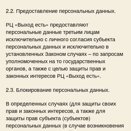
2.2. Предоставление персональных данных.
РЦ «Выход есть» предоставляют
персональные данные третьим лицам
исключительно с личного согласия субъекта
персональных данных и исключительно в
установленных Законом случаях – по запросам
уполномоченных на то государственных
органов, а также с целью защиты прав и
законных интересов РЦ «Выход есть».
2.3. Блокирование персональных данных.
В определенных случаях (для защиты своих
прав и законных интересов, а также для
защиты прав субъекта (субъектов)
персональных данных (в случае возникновения