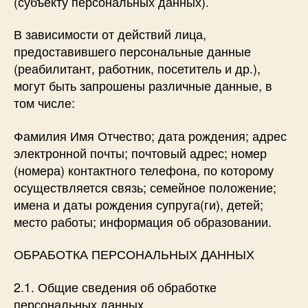
(субъекту персональных данных).
В зависимости от действий лица,
предоставившего персональные данные
(реабилитант, работник, посетитель и др.),
могут быть запрошены различные данные, в
том числе:
Фамилия Имя Отчество; дата рождения; адрес
электронной почты; почтовый адрес; номер
(номера) контактного телефона, по которому
осуществляется связь; семейное положение;
имена и даты рождения супруга(ги), детей;
место работы; информация об образовании.
​ОБРАБОТКА ПЕРСОНАЛЬНЫХ ДАННЫХ
2.1. Общие сведения об обработке
персональных данных.