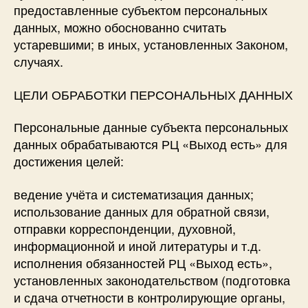
предоставленные субъектом персональных
данных, можно обоснованно считать
устаревшими; в иных, установленных Законом,
случаях.
​ЦЕЛИ ОБРАБОТКИ ПЕРСОНАЛЬНЫХ ДАННЫХ
Персональные данные субъекта персональных
данных обрабатываются РЦ «Выход есть» для
достижения целей:
ведение учёта и систематизация данных;
использование данных для обратной связи,
отправки корреспонденции, духовной,
информационной и иной литературы и т.д.
исполнения обязанностей РЦ «Выход есть»,
установленных законодательством (подготовка
и сдача отчетности в контролирующие органы,