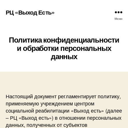
РЦ «Выход Есть»
Меню
Политика конфиденциальности
и обработки персональных
данных
Настоящий документ регламентирует политику,
применяемую учреждением центром
социальной реабилитации «Выход есть» (далее
– РЦ «Выход есть») в отношении персональных
данных, полученных от субъектов