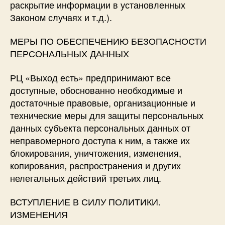
раскрытие информации в установленных
Законом случаях и т.д.).
​МЕРЫ ПО ОБЕСПЕЧЕНИЮ БЕЗОПАСНОСТИ
ПЕРСОНАЛЬНЫХ ДАННЫХ
РЦ «Выход есть» предпринимают все
доступные, обоснованно необходимые и
достаточные правовые, организационные и
технические меры для защиты персональных
данных субъекта персональных данных от
неправомерного доступа к ним, а также их
блокирования, уничтожения, изменения,
копирования, распространения и других
нелегальных действий третьих лиц.
​ВСТУПЛЕНИЕ В СИЛУ ПОЛИТИКИ.
ИЗМЕНЕНИЯ