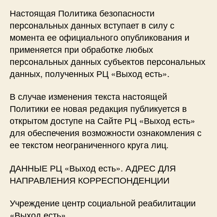
Настоящая Политика безопасности
персональных данных вступает в силу с
момента ее официального опубликования и
применяется при обработке любых
персональных данных субъектов персональных
данных, полученных РЦ «Выход есть».
В случае изменения текста настоящей
Политики ее новая редакция публикуется в
открытом доступе на Сайте РЦ «Выход есть»
для обеспечения возможности ознакомления с
ее текстом неограниченного круга лиц.
​ДАННЫЕ РЦ «Выход есть». АДРЕС ДЛЯ
НАПРАВЛЕНИЯ КОРРЕСПОНДЕНЦИИ
Учреждение центр социальной реабилитации
«Выход есть»