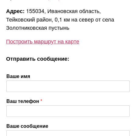
155034, Ивановская область,
Адрес:
Тейковский район, 0,1 км на север от села
Золотниковская пустынь
Построить маршрут на карте
Отправить сообщение:
Ваше имя
Ваш телефон
*
Ваше сообщение