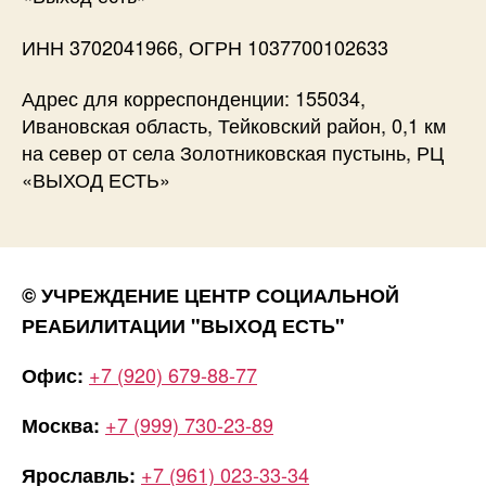
ИНН 3702041966, ОГРН 1037700102633
Адрес для корреспонденции: 155034,
Ивановская область, Тейковский район, 0,1 км
на север от села Золотниковская пустынь, РЦ
«ВЫХОД ЕСТЬ»
© УЧРЕЖДЕНИЕ ЦЕНТР СОЦИАЛЬНОЙ
РЕАБИЛИТАЦИИ "ВЫХОД ЕСТЬ"
+7 (920) 679-88-77
Офис:
+7 (999) 730-23-89
Москва:
+7 (961) 023-33-34
Ярославль: