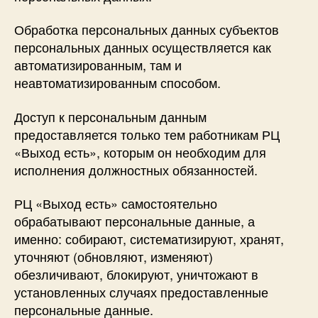
Обработка персональных данных субъектов
персональных данных осуществляется как
автоматизированным, там и
неавтоматизированным способом.
Доступ к персональным данным
предоставляется только тем работникам РЦ
«Выход есть», которым он необходим для
исполнения должностных обязанностей.
РЦ «Выход есть» самостоятельно
обрабатывают персональные данные, а
именно: собирают, систематизируют, хранят,
уточняют (обновляют, изменяют)
обезличивают, блокируют, уничтожают в
установленных случаях предоставленные
персональные данные.